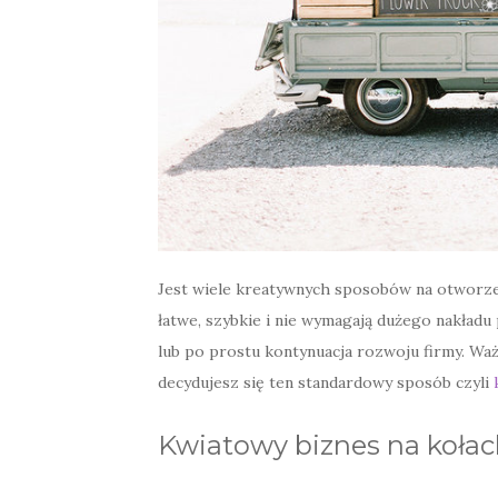
Jest wiele kreatywnych sposobów na otworzeni
łatwe, szybkie i nie wymagają dużego nakładu
lub po prostu kontynuacja rozwoju firmy. Waż
decydujesz się ten standardowy sposób czyli
Kwiatowy biznes na koła