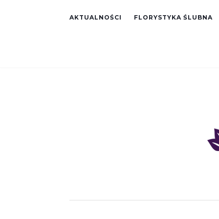
AKTUALNOŚCI
FLORYSTYKA ŚLUBNA