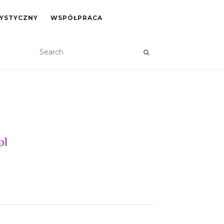
RYSTYCZNY
WSPÓŁPRACA