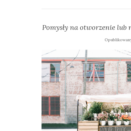
Pomysły na otworzenie lub r
Opublikowan