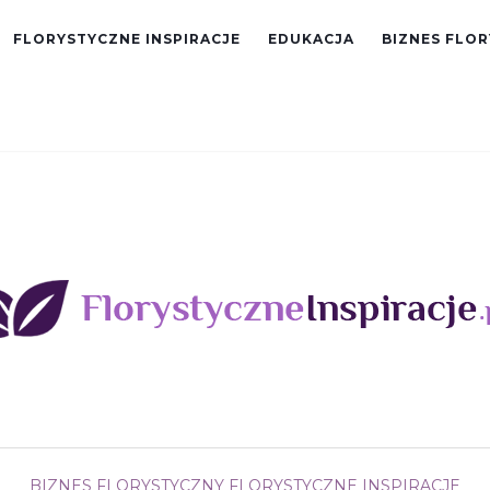
FLORYSTYCZNE INSPIRACJE
EDUKACJA
BIZNES FLO
BIZNES FLORYSTYCZNY
FLORYSTYCZNE INSPIRACJE