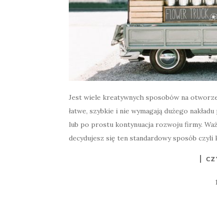
Jest wiele kreatywnych sposobów na otworzeni
łatwe, szybkie i nie wymagają dużego nakładu
lub po prostu kontynuacja rozwoju firmy. Waż
decydujesz się ten standardowy sposób czyli k
CZ