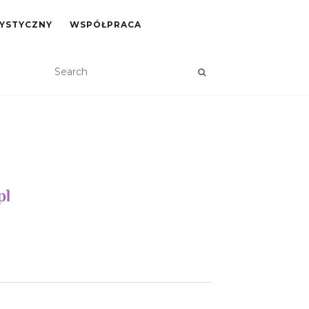
RYSTYCZNY
WSPÓŁPRACA