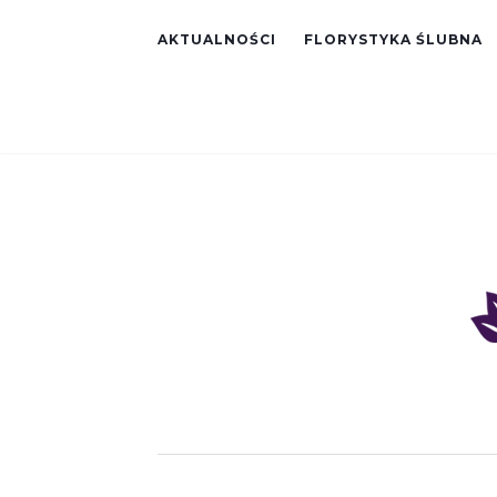
AKTUALNOŚCI
FLORYSTYKA ŚLUBNA