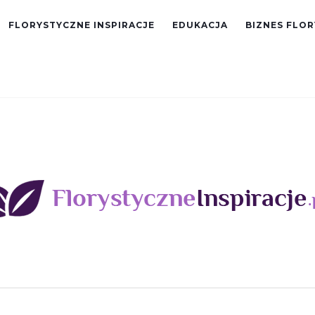
FLORYSTYCZNE INSPIRACJE
EDUKACJA
BIZNES FLO