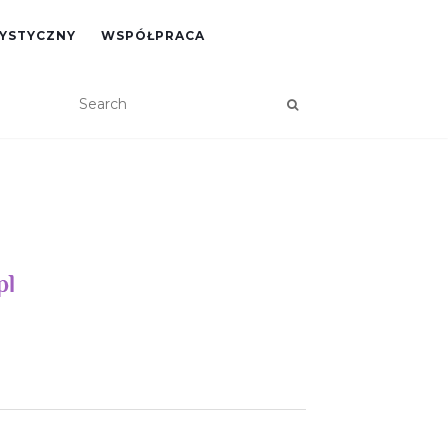
RYSTYCZNY
WSPÓŁPRACA