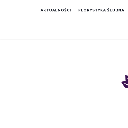
AKTUALNOŚCI
FLORYSTYKA ŚLUBNA