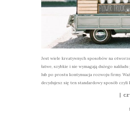
Jest wiele kreatywnych sposobów na otworzeni
łatwe, szybkie i nie wymagają dużego nakładu
lub po prostu kontynuacja rozwoju firmy. Waż
decydujesz się ten standardowy sposób czyli k
CZ