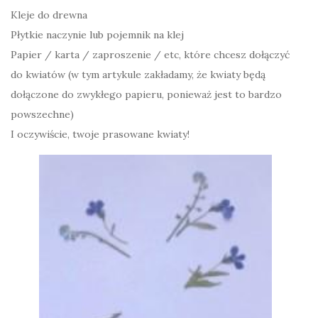
Kleje do drewna
Płytkie naczynie lub pojemnik na klej
Papier / karta / zaproszenie / etc, które chcesz dołączyć
do kwiatów (w tym artykule zakładamy, że kwiaty będą
dołączone do zwykłego papieru, ponieważ jest to bardzo
powszechne)
I oczywiście, twoje prasowane kwiaty!