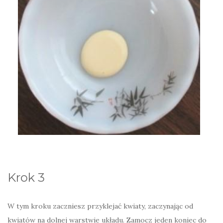
Krok 3
W tym kroku zaczniesz przyklejać kwiaty, zaczynając od
kwiatów na dolnej warstwie układu. Zamocz jeden koniec do