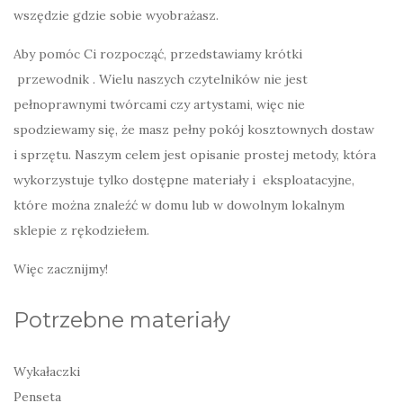
wszędzie gdzie sobie wyobrażasz.
Aby pomóc Ci rozpocząć, przedstawiamy krótki
przewodnik . Wielu naszych czytelników nie jest
pełnoprawnymi twórcami czy artystami, więc nie
spodziewamy się, że masz pełny pokój kosztownych dostaw
i sprzętu. Naszym celem jest opisanie prostej metody, która
wykorzystuje tylko dostępne materiały i eksploatacyjne,
które można znaleźć w domu lub w dowolnym lokalnym
sklepie z rękodziełem.
Więc zacznijmy!
Potrzebne materiały
Wykałaczki
Penseta