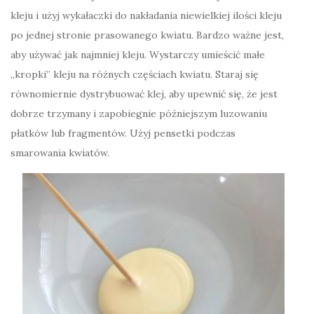
kleju i użyj wykałaczki do nakładania niewielkiej ilości kleju
po jednej stronie prasowanego kwiatu. Bardzo ważne jest,
aby używać jak najmniej kleju. Wystarczy umieścić małe
„kropki” kleju na różnych częściach kwiatu. Staraj się
równomiernie dystrybuować klej, aby upewnić się, że jest
dobrze trzymany i zapobiegnie późniejszym luzowaniu
płatków lub fragmentów. Użyj pensetki podczas
smarowania kwiatów.