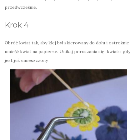
przedwcześnie.
Krok 4
Obróć kwiat tak, aby klej był skierowany do dołu i ostrożnie
umieść kwiat na papierze. Unikaj poruszania się kwiatu, gdy
jest już umieszczony.