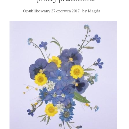
Opublikowany
by
27 czerwca 2017
Magda