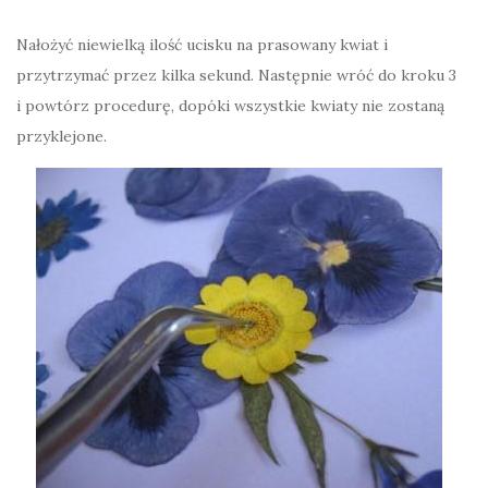
Nałożyć niewielką ilość ucisku na prasowany kwiat i
przytrzymać przez kilka sekund. Następnie wróć do kroku 3
i powtórz procedurę, dopóki wszystkie kwiaty nie zostaną
przyklejone.