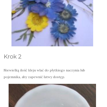
Krok 2
Niewielką ilość kleju wlać do płytkiego naczynia lub
pojemnika, aby zapewnić łatwy dostęp.