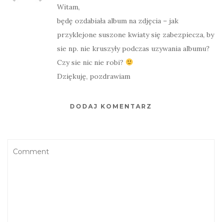
Witam,
będę ozdabiała album na zdjęcia – jak
przyklejone suszone kwiaty się zabezpiecza, by
sie np. nie kruszyły podczas uzywania albumu?
Czy sie nic nie robi?
Dziękuję, pozdrawiam
DODAJ KOMENTARZ