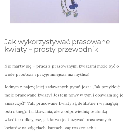
Jak wykorzystywać prasowane
kwiaty – prosty przewodnik
Nie martw się – praca z prasowanymi kwiatami może być o
wiele prostsza i przyjemniejsza niż myślisz!
Jednym z najczęściej zadawanych pytań jest : „Jak przykleić
moje prasowane kwiaty? Jestem nowy w tym i obawiam się je
zniszczyć!” Tak, prasowane kwiaty są delikatne i wymagają
ostrożnego traktowania, ale z odpowiednią techniką
wkrótce odkryjesz, jak łatwo jest używać prasowanych
kwiatów na zdjęciach, kartach, zaproszeniach i