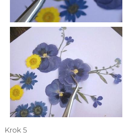
Krok 5