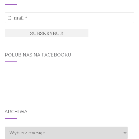
POLUB NAS NA FACEBOOKU
ARCHIWA
Archiwa