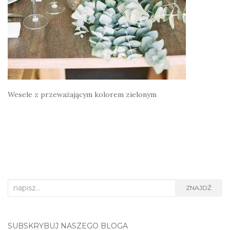
Wesele z przeważającym kolorem zielonym
Search
ZNAJDŹ
for:
SUBSKRYBUJ NASZEGO BLOGA