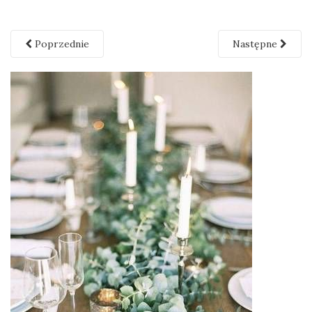
Poprzednie
Następne