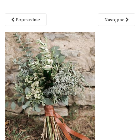
Poprzednie
Następne