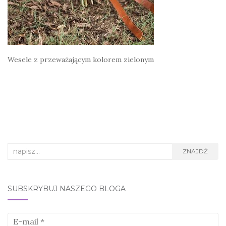
Wesele z przeważającym kolorem zielonym
Search
ZNAJDŹ
for:
SUBSKRYBUJ NASZEGO BLOGA