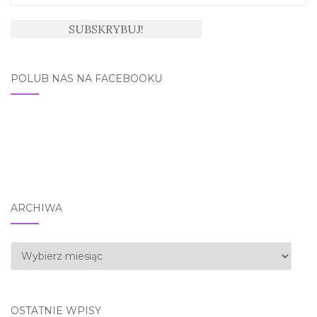
POLUB NAS NA FACEBOOKU
ARCHIWA
Archiwa
OSTATNIE WPISY