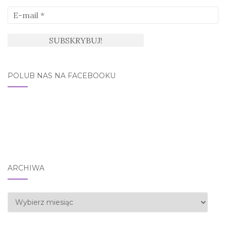
POLUB NAS NA FACEBOOKU
ARCHIWA
Archiwa