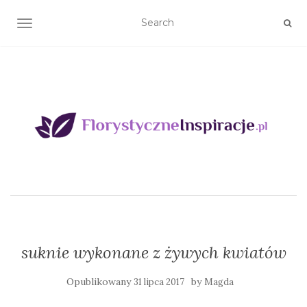
TOGGLE NAVIGATION
suknie wykonane z żywych kwiatów
Opublikowany
by
31 lipca 2017
Magda