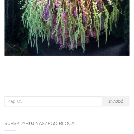
Search
ZNAJDŹ
for:
SUBSKRYBUJ NASZEGO BLOGA