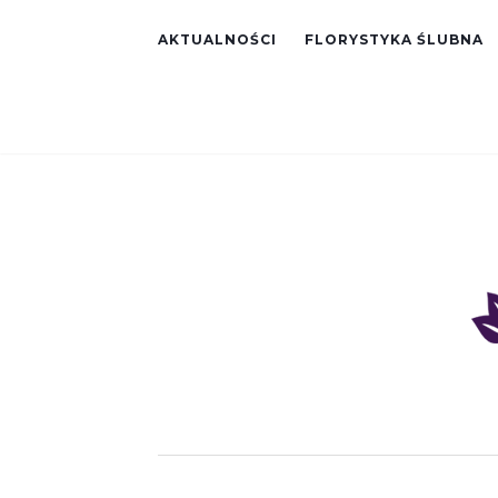
AKTUALNOŚCI
FLORYSTYKA ŚLUBNA