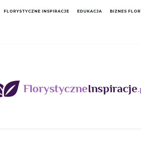
FLORYSTYCZNE INSPIRACJE
EDUKACJA
BIZNES FLO