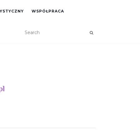
RYSTYCZNY
WSPÓŁPRACA