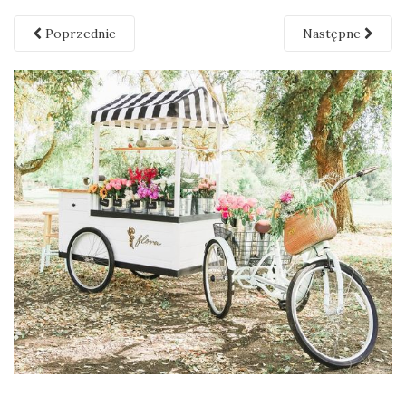
Poprzednie
Następne