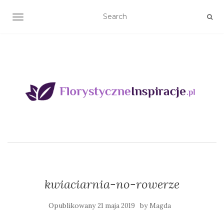
TOGGLE NAVIGATION
kwiaciarnia-no-rowerze
Opublikowany
by
21 maja 2019
Magda