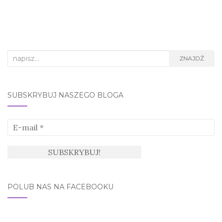
Search
ZNAJDŹ
for:
SUBSKRYBUJ NASZEGO BLOGA
POLUB NAS NA FACEBOOKU