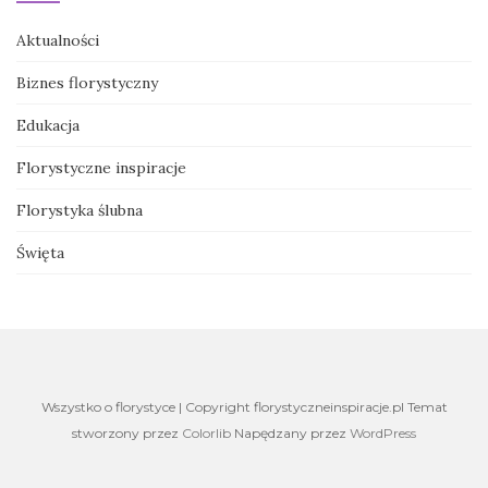
Aktualności
Biznes florystyczny
Edukacja
Florystyczne inspiracje
Florystyka ślubna
Święta
Wszystko o florystyce | Copyright florystyczneinspiracje.pl Temat
stworzony przez
Colorlib
Napędzany przez
WordPress