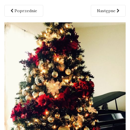
Poprzednie
Następne