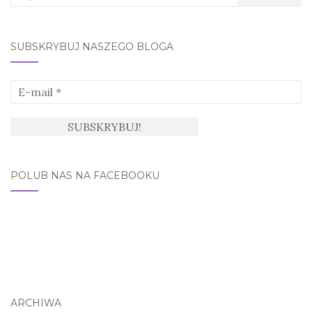
for:
SUBSKRYBUJ NASZEGO BLOGA
POLUB NAS NA FACEBOOKU
ARCHIWA