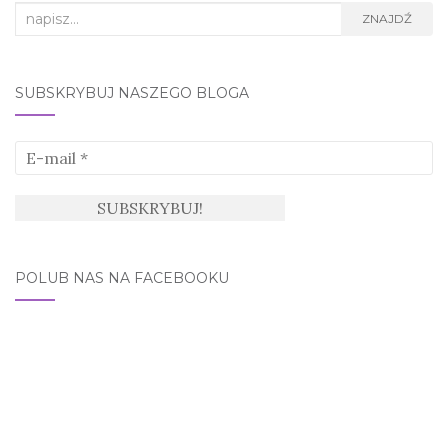
Search
ZNAJDŹ
for:
SUBSKRYBUJ NASZEGO BLOGA
POLUB NAS NA FACEBOOKU