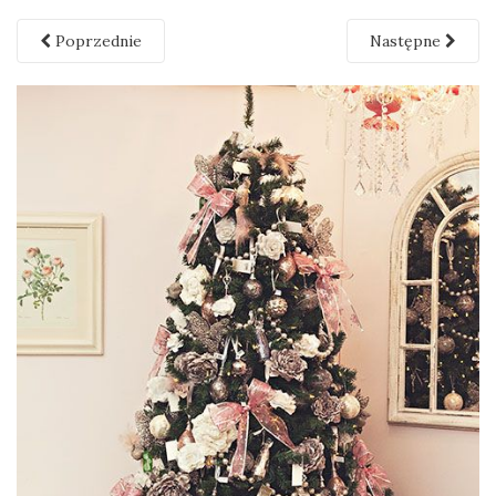
Poprzednie
Następne