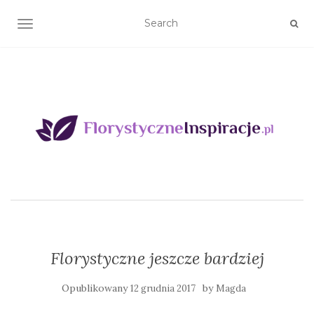
TOGGLE NAVIGATION
Florystyczne jeszcze bardziej
Opublikowany
by
12 grudnia 2017
Magda