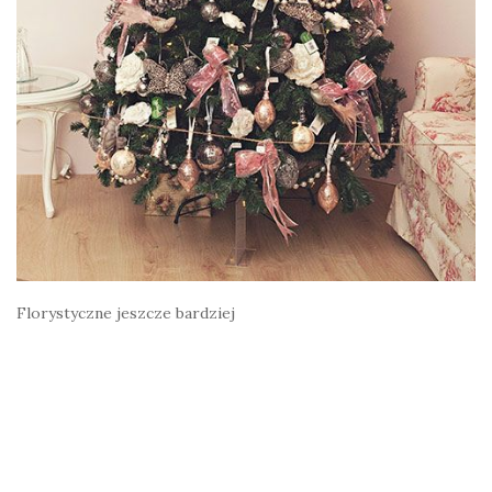
Florystyczne jeszcze bardziej