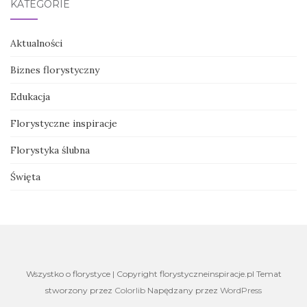
KATEGORIE
Aktualności
Biznes florystyczny
Edukacja
Florystyczne inspiracje
Florystyka ślubna
Święta
Wszystko o florystyce | Copyright florystyczneinspiracje.pl Temat
stworzony przez
Colorlib
Napędzany przez
WordPress