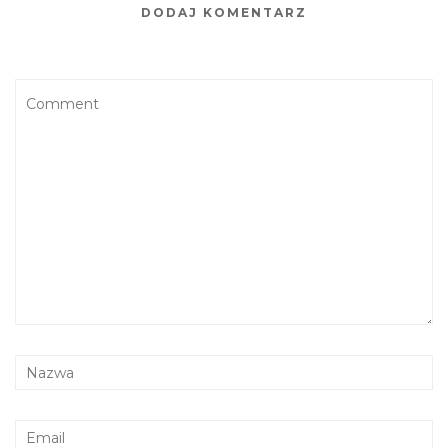
DODAJ KOMENTARZ