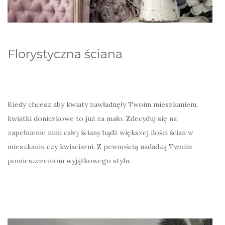
Florystyczna ściana
Kiedy chcesz aby kwiaty zawładnęły Twoim mieszkaniem,
kwiatki doniczkowe to już za mało. Zdecyduj się na
zapełnienie nimi całej ściany bądź większej ilości ścian w
mieszkaniu czy kwiaciarni. Z pewnością nadadzą Twoim
pomieszczeniom wyjątkowego stylu.