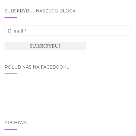
SUBSKRYBUJ NASZEGO BLOGA
POLUB NAS NA FACEBOOKU
ARCHIWA