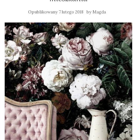
Opublikowany
by
7 lutego 2018
Magda