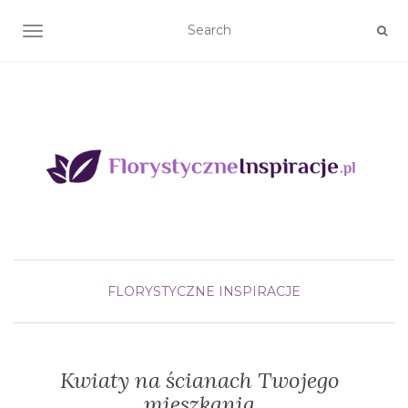
TOGGLE NAVIGATION
FLORYSTYCZNE INSPIRACJE
Kwiaty na ścianach Twojego
mieszkania