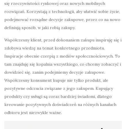
się rzeczywistości rynkowej oraz nowych mobilnych
rozwiązań. Korzystają z technologii, aby ułatwić sobie życie,
podejmować rozsądne decyzje zakupowe, przez co na nowo
definiują sposób, w jaki robią zakupy.
Współczesny klient, przed dokonaniem zakupu inspiruję się i
zdobywa wiedzę na temat konkretnego przedmiotu.
Inspiracje obecnie czerpią z mediów społecznościowych. To
tam znajduję się kopalnia wszystkiego, co chcemy zobaczyć i
dowidzieć się, zanim podejmiemy decyzje zakupowe.
Współczesny konsument kupuje nie tylko produkt, ale
pozytywne odczucia związane z jego zakupem. Kupujący
produkty czy usługi są coraz bardziej świadomi, dlatego
kreowanie pozytywnych doświadczeń na różnych kanałach
odbioru jest niezwykle ważne.