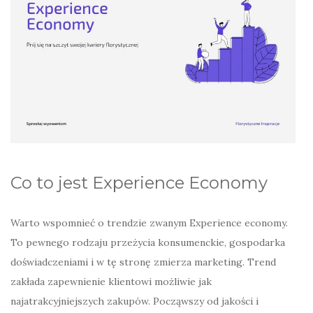
Co to jest Experience Economy
Warto wspomnieć o trendzie zwanym Experience economy.
To pewnego rodzaju przeżycia konsumenckie, gospodarka
doświadczeniami i w tę stronę zmierza marketing. Trend
zakłada zapewnienie klientowi możliwie jak
najatrakcyjniejszych zakupów. Począwszy od jakości i