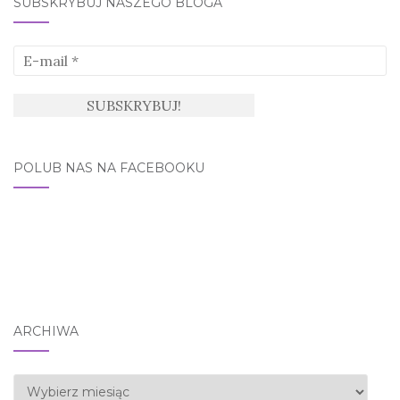
SUBSKRYBUJ NASZEGO BLOGA
POLUB NAS NA FACEBOOKU
ARCHIWA
Archiwa