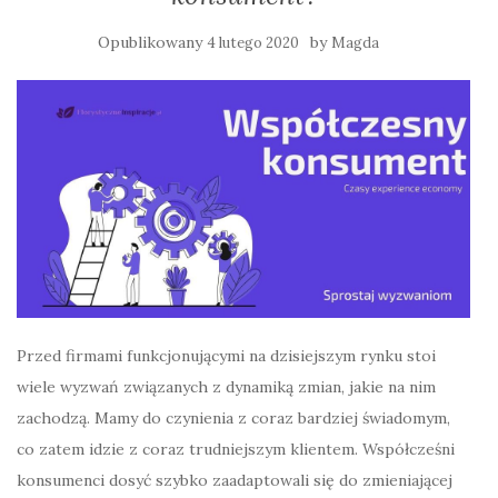
Opublikowany
by
4 lutego 2020
Magda
Przed firmami funkcjonującymi na dzisiejszym rynku stoi
wiele wyzwań związanych z dynamiką zmian, jakie na nim
zachodzą. Mamy do czynienia z coraz bardziej świadomym,
co zatem idzie z coraz trudniejszym klientem. Współcześni
konsumenci dosyć szybko zaadaptowali się do zmieniającej