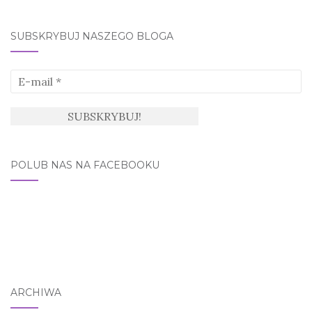
for:
SUBSKRYBUJ NASZEGO BLOGA
POLUB NAS NA FACEBOOKU
ARCHIWA