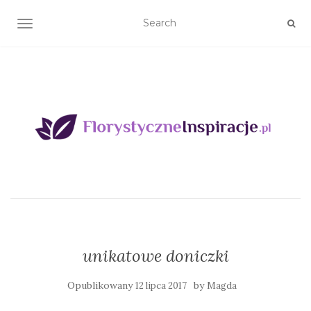
TOGGLE NAVIGATION
unikatowe doniczki
Opublikowany
by
12 lipca 2017
Magda