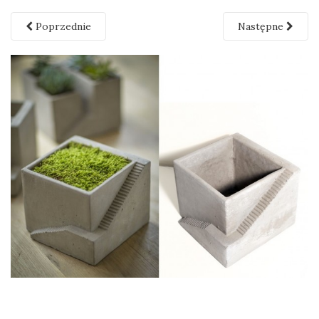
Poprzednie
Następne