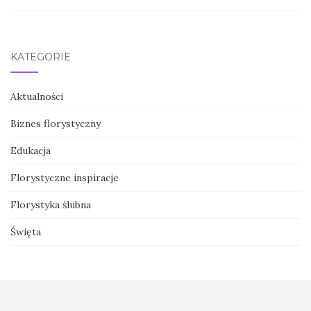
KATEGORIE
Aktualności
Biznes florystyczny
Edukacja
Florystyczne inspiracje
Florystyka ślubna
Święta