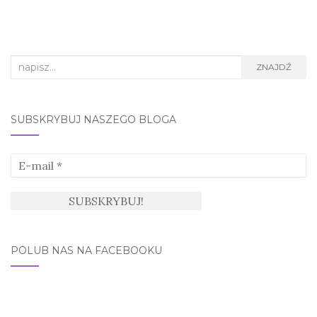
Search
ZNAJDŹ
for:
SUBSKRYBUJ NASZEGO BLOGA
POLUB NAS NA FACEBOOKU