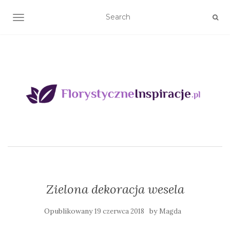
TOGGLE NAVIGATION
Zielona dekoracja wesela
Opublikowany
by
19 czerwca 2018
Magda