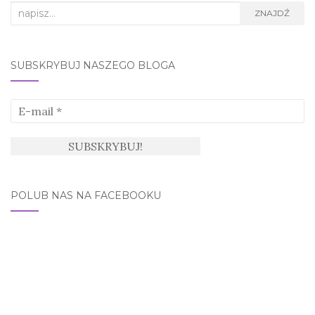
Search
ZNAJDŹ
for:
SUBSKRYBUJ NASZEGO BLOGA
POLUB NAS NA FACEBOOKU