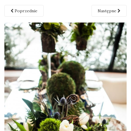
Poprzednie
Następne