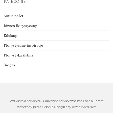
KATEGORIE
Aktualności
Biznes florystyczny
Edukacja
Florystyczne inspiracje
Florystyka ślubna
Święta
Wszystko o florystyce | Copyright florystyczneinspiracje.pl Temat
stworzony przez
Colorlib
Napędzany przez
WordPress