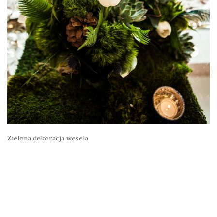
Zielona dekoracja wesela