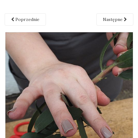
Poprzednie
Następne