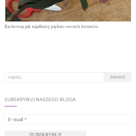
Zachowaj jak najdłużej piękno swoich kwiatów
Search
ZNAJDŹ
for:
SUBSKRYBUJ NASZEGO BLOGA