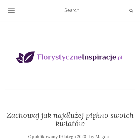
TOGGLE NAVIGATION
Zachowaj jak najdłużej piękno swoich
kwiatów
Opublikowany
by
19 lutego 2020
Magda