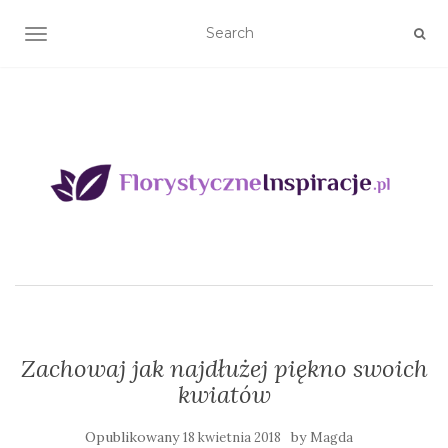
TOGGLE NAVIGATION
Zachowaj jak najdłużej piękno swoich
kwiatów
Opublikowany
by
18 kwietnia 2018
Magda