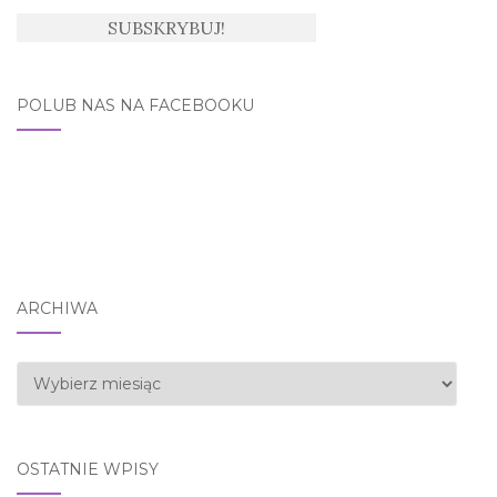
POLUB NAS NA FACEBOOKU
ARCHIWA
Archiwa
OSTATNIE WPISY