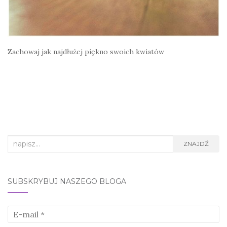
Zachowaj jak najdłużej piękno swoich kwiatów
Search
ZNAJDŹ
for:
SUBSKRYBUJ NASZEGO BLOGA