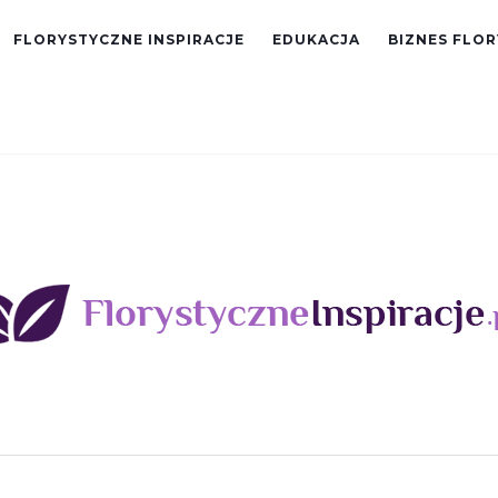
FLORYSTYCZNE INSPIRACJE
EDUKACJA
BIZNES FLO