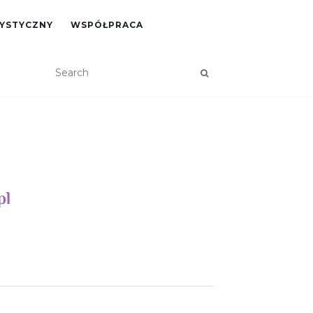
RYSTYCZNY
WSPÓŁPRACA