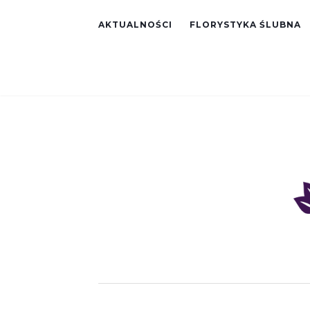
AKTUALNOŚCI
FLORYSTYKA ŚLUBNA