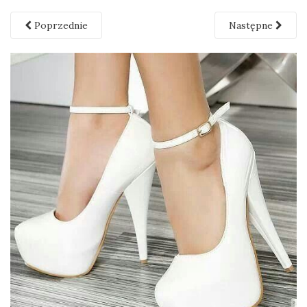
Poprzednie
Następne