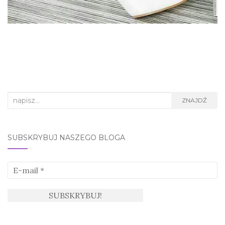
Search
ZNAJDŹ
for:
SUBSKRYBUJ NASZEGO BLOGA