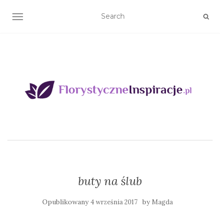
TOGGLE NAVIGATION
buty na ślub
Opublikowany
by
4 września 2017
Magda