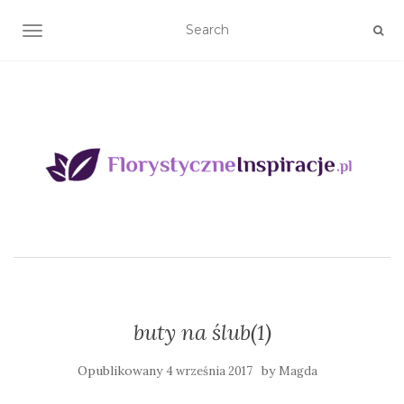
TOGGLE NAVIGATION
buty na ślub(1)
Opublikowany
by
4 września 2017
Magda