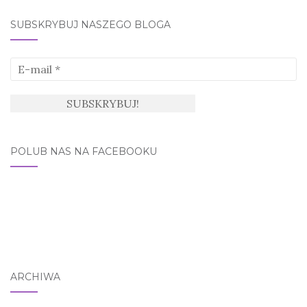
SUBSKRYBUJ NASZEGO BLOGA
POLUB NAS NA FACEBOOKU
ARCHIWA