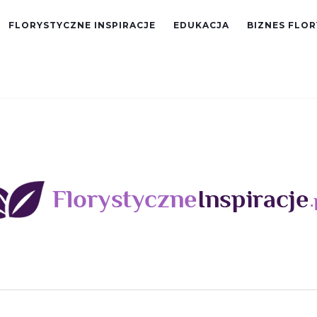
FLORYSTYCZNE INSPIRACJE
EDUKACJA
BIZNES FLO