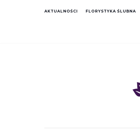
AKTUALNOŚCI
FLORYSTYKA ŚLUBNA