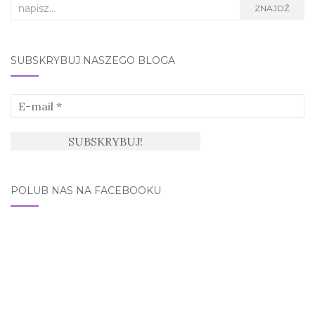
Search
ZNAJDŹ
for:
SUBSKRYBUJ NASZEGO BLOGA
POLUB NAS NA FACEBOOKU