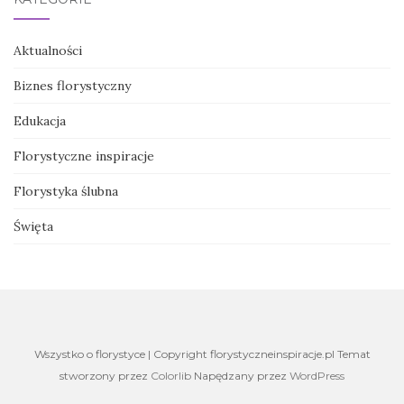
Aktualności
Biznes florystyczny
Edukacja
Florystyczne inspiracje
Florystyka ślubna
Święta
Wszystko o florystyce | Copyright florystyczneinspiracje.pl Temat
stworzony przez
Colorlib
Napędzany przez
WordPress