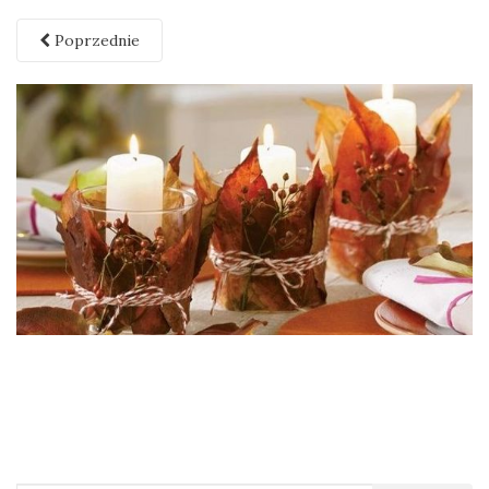
Poprzednie