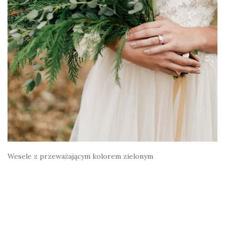
Wesele z przeważającym kolorem zielonym