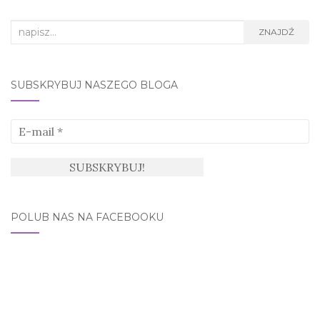
Search
ZNAJDŹ
for:
SUBSKRYBUJ NASZEGO BLOGA
POLUB NAS NA FACEBOOKU