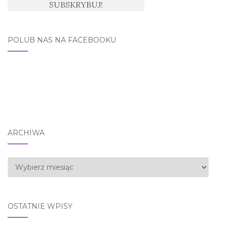
POLUB NAS NA FACEBOOKU
ARCHIWA
Archiwa
OSTATNIE WPISY