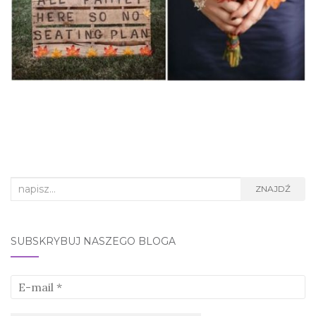
Search
ZNAJDŹ
for:
SUBSKRYBUJ NASZEGO BLOGA