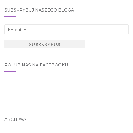
SUBSKRYBUJ NASZEGO BLOGA
POLUB NAS NA FACEBOOKU
ARCHIWA