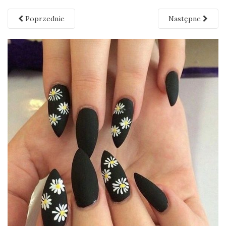
Poprzednie
Następne