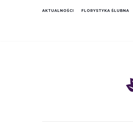
AKTUALNOŚCI
FLORYSTYKA ŚLUBNA