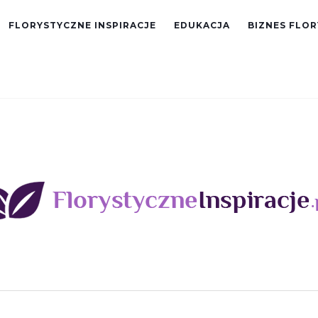
FLORYSTYCZNE INSPIRACJE
EDUKACJA
BIZNES FLO