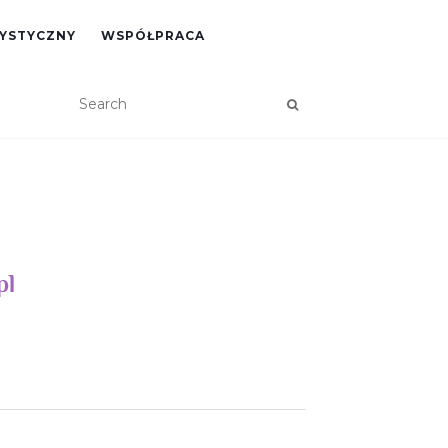
RYSTYCZNY
WSPÓŁPRACA