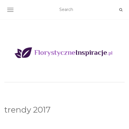
TOGGLE NAVIGATION
trendy 2017