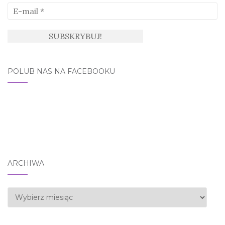
POLUB NAS NA FACEBOOKU
ARCHIWA
Archiwa