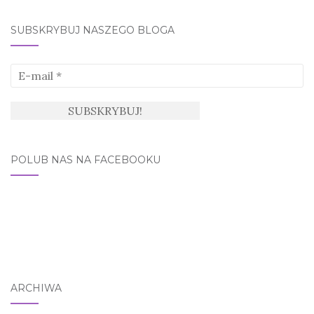
SUBSKRYBUJ NASZEGO BLOGA
POLUB NAS NA FACEBOOKU
ARCHIWA