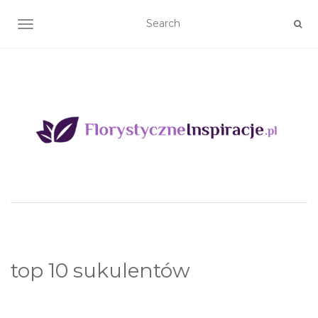
TOGGLE NAVIGATION
top 10 sukulentów