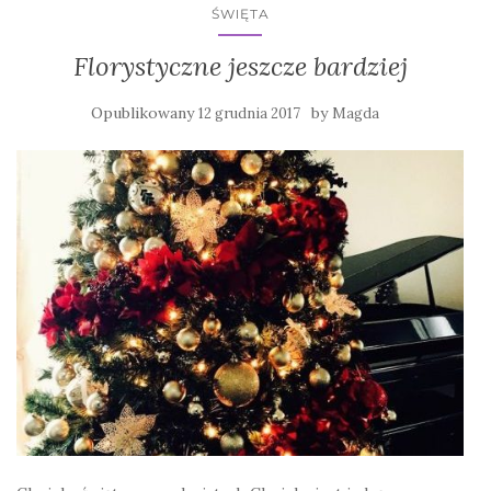
ŚWIĘTA
Florystyczne jeszcze bardziej
Opublikowany
by
12 grudnia 2017
Magda