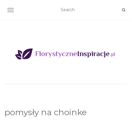
TOGGLE NAVIGATION
pomysły na choinke