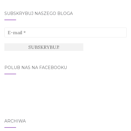
SUBSKRYBUJ NASZEGO BLOGA
POLUB NAS NA FACEBOOKU
ARCHIWA