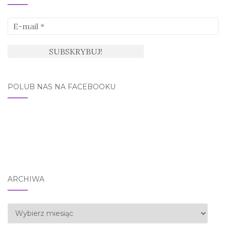
POLUB NAS NA FACEBOOKU
ARCHIWA
Archiwa