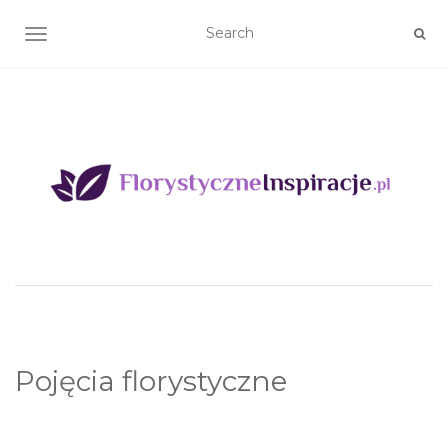
TOGGLE NAVIGATION
Pojęcia florystyczne