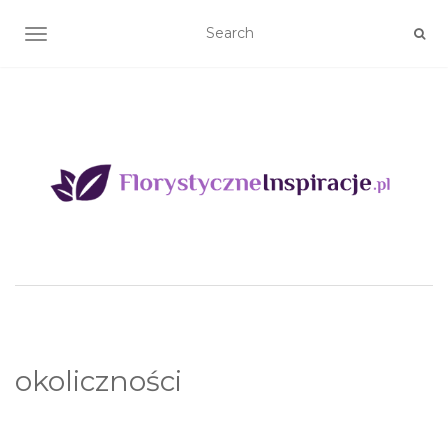
TOGGLE NAVIGATION
okoliczności