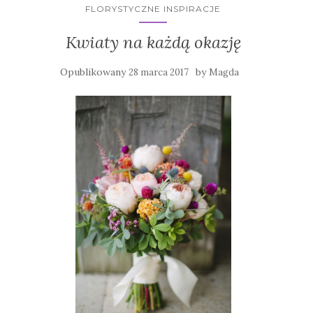
FLORYSTYCZNE INSPIRACJE
Kwiaty na każdą okazję
Opublikowany
by
28 marca 2017
Magda