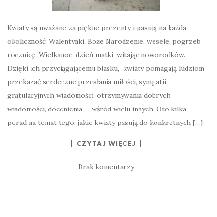
Kwiaty są uważane za piękne prezenty i pasują na każda
okoliczność: Walentynki, Boże Narodzenie, wesele, pogrzeb,
rocznicę, Wielkanoc, dzień matki, witając noworodków.
Dzięki ich przyciągającemu blasku, kwiaty pomagają ludziom
przekazać serdeczne przesłania miłości, sympatii,
gratulacyjnych wiadomości, otrzymywania dobrych
wiadomości, docenienia … wśród wielu innych. Oto kilka
porad na temat tego, jakie kwiaty pasują do konkretnych […]
CZYTAJ WIĘCEJ
Brak komentarzy