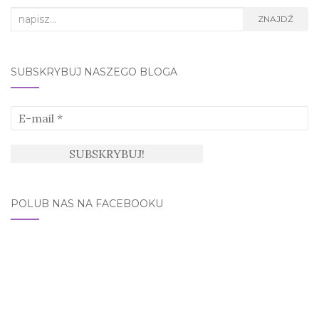
Search
ZNAJDŹ
for:
SUBSKRYBUJ NASZEGO BLOGA
POLUB NAS NA FACEBOOKU