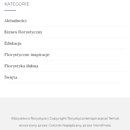
KATEGORIE
Aktualności
Biznes florystyczny
Edukacja
Florystyczne inspiracje
Florystyka ślubna
Święta
Wszystko o florystyce | Copyright florystyczneinspiracje.pl Temat
stworzony przez
Colorlib
Napędzany przez
WordPress