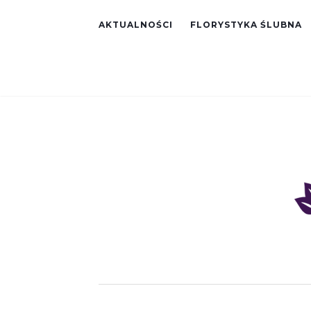
AKTUALNOŚCI
FLORYSTYKA ŚLUBNA