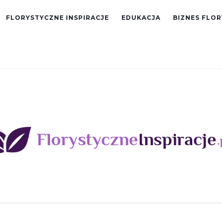
FLORYSTYCZNE INSPIRACJE
EDUKACJA
BIZNES FLO