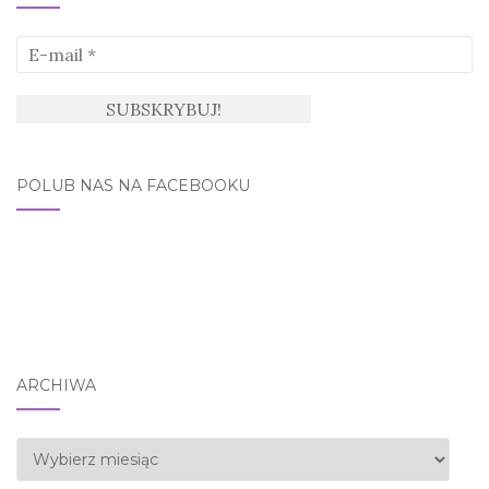
POLUB NAS NA FACEBOOKU
ARCHIWA
Archiwa