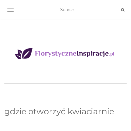
TOGGLE NAVIGATION
gdzie otworzyć kwiaciarnie