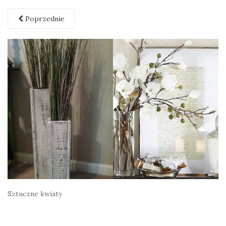
Poprzednie
Sztuczne kwiaty