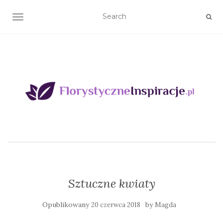
TOGGLE NAVIGATION
Sztuczne kwiaty
Opublikowany
by
20 czerwca 2018
Magda