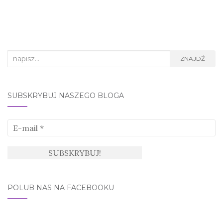
Search
ZNAJDŹ
for:
SUBSKRYBUJ NASZEGO BLOGA
POLUB NAS NA FACEBOOKU