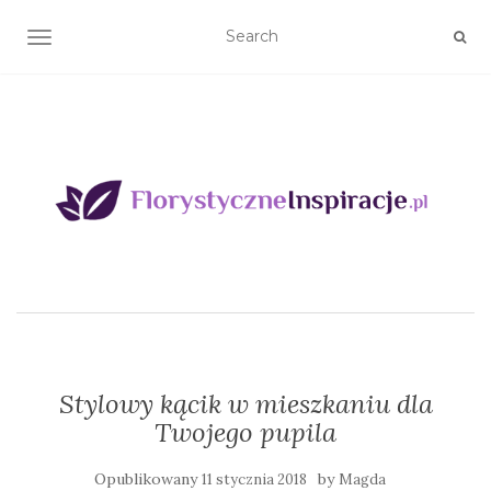
TOGGLE NAVIGATION
Stylowy kącik w mieszkaniu dla
Twojego pupila
Opublikowany
by
11 stycznia 2018
Magda