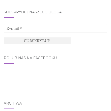
SUBSKRYBUJ NASZEGO BLOGA
POLUB NAS NA FACEBOOKU
ARCHIWA