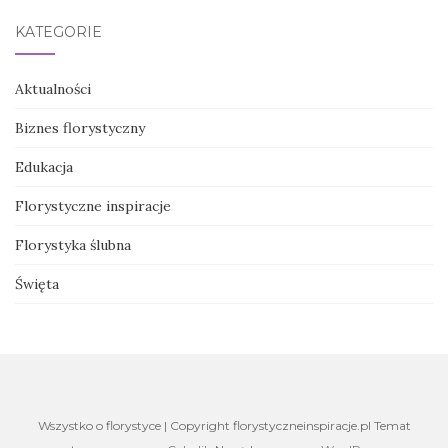
KATEGORIE
Aktualności
Biznes florystyczny
Edukacja
Florystyczne inspiracje
Florystyka ślubna
Święta
Wszystko o florystyce | Copyright florystyczneinspiracje.pl Temat