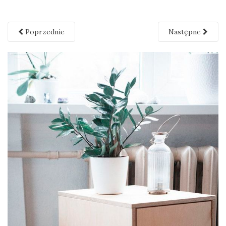
Poprzednie
Następne