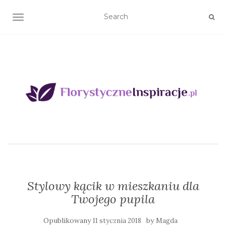
TOGGLE NAVIGATION
Stylowy kącik w mieszkaniu dla
Twojego pupila
Opublikowany
by
11 stycznia 2018
Magda