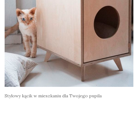
Stylowy kącik w mieszkaniu dla Twojego pupila