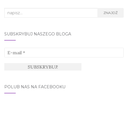
Search
ZNAJDŹ
for:
SUBSKRYBUJ NASZEGO BLOGA
POLUB NAS NA FACEBOOKU