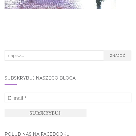
Search
ZNAJDŹ
for:
SUBSKRYBUJ NASZEGO BLOGA
POLUB NAS NA FACEBOOKU