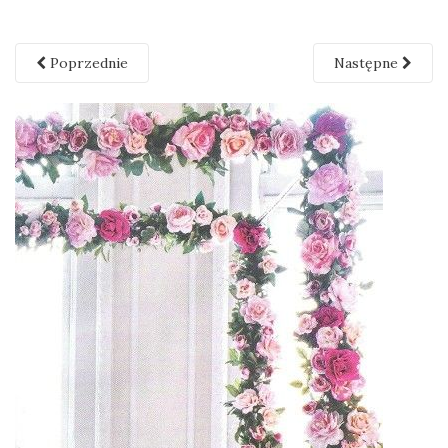
Poprzednie
Następne