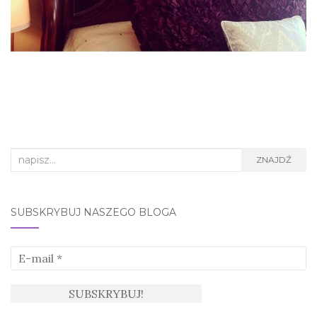
Search
ZNAJDŹ
for:
SUBSKRYBUJ NASZEGO BLOGA