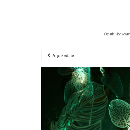
Opublikowa
Poprzednie