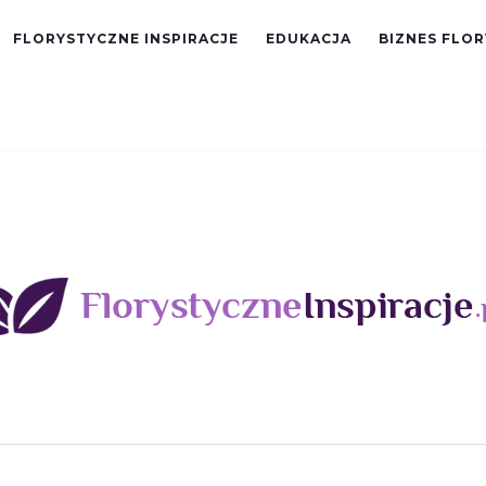
FLORYSTYCZNE INSPIRACJE
EDUKACJA
BIZNES FLO