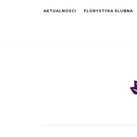
AKTUALNOŚCI
FLORYSTYKA ŚLUBNA