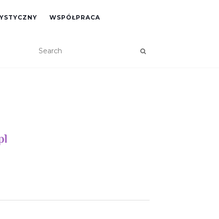
RYSTYCZNY
WSPÓŁPRACA