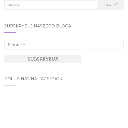
Search
ZNAJDŹ
for:
SUBSKRYBUJ NASZEGO BLOGA
POLUB NAS NA FACEBOOKU