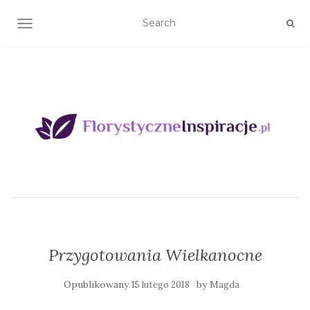
TOGGLE NAVIGATION
Przygotowania Wielkanocne
Opublikowany
by
15 lutego 2018
Magda