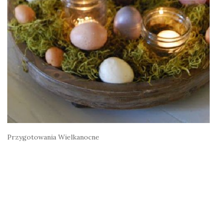
Przygotowania Wielkanocne