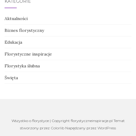
KATEGORIE
Aktualności
Biznes florystyczny
Edukacja
Florystyczne inspiracje
Florystyka ślubna
Święta
Wszystko o florystyce | Copyright florystyczneinspiracje.pl Temat
stworzony przez
Colorlib
Napędzany przez
WordPress