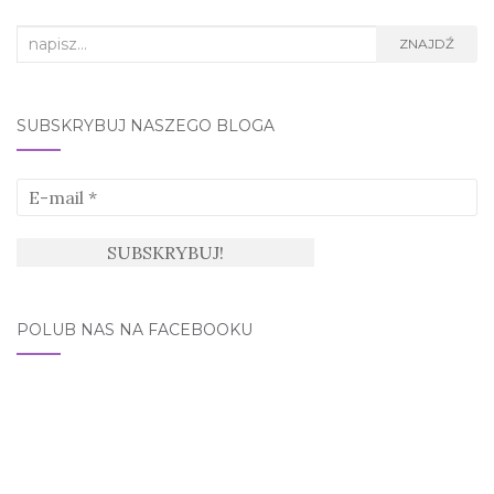
Search
ZNAJDŹ
for:
SUBSKRYBUJ NASZEGO BLOGA
POLUB NAS NA FACEBOOKU