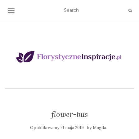
TOGGLE NAVIGATION
flower-bus
Opublikowany
by
21 maja 2019
Magda