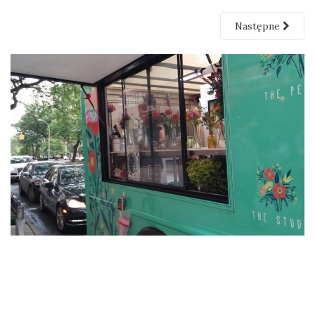
Następne