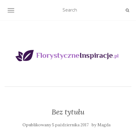
TOGGLE NAVIGATION
Bez tytułu
Opublikowany
by
5 października 2017
Magda