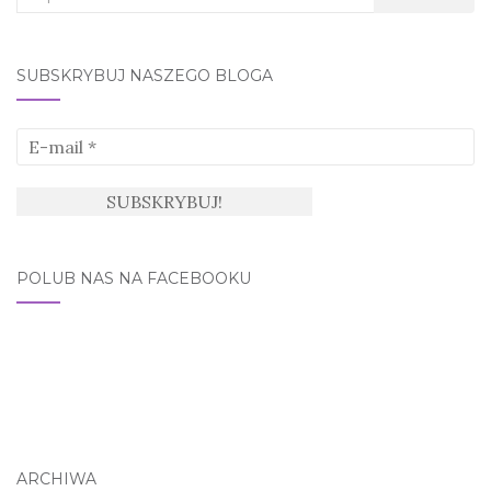
for:
SUBSKRYBUJ NASZEGO BLOGA
POLUB NAS NA FACEBOOKU
ARCHIWA