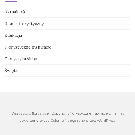
Aktualności
Biznes florystyczny
Edukacja
Florystyczne inspiracje
Florystyka ślubna
Święta
Wszystko o florystyce | Copyright florystyczneinspiracje.pl Temat
stworzony przez
Colorlib
Napędzany przez
WordPress