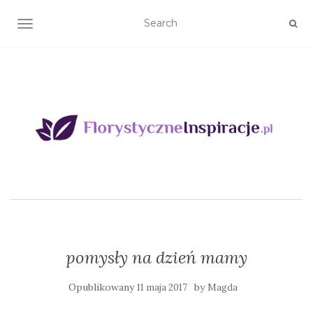
TOGGLE NAVIGATION
pomysły na dzień mamy
Opublikowany
by
11 maja 2017
Magda