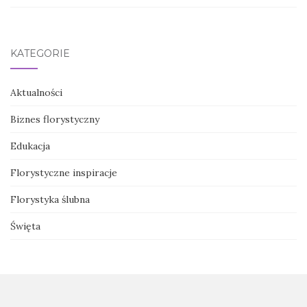
KATEGORIE
Aktualności
Biznes florystyczny
Edukacja
Florystyczne inspiracje
Florystyka ślubna
Święta