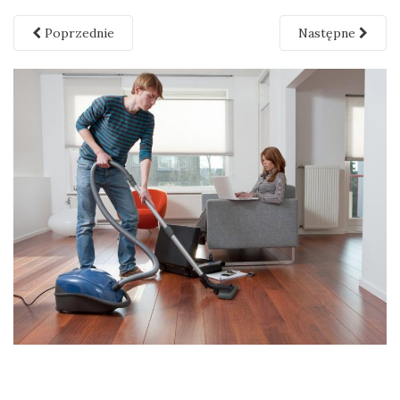
Poprzednie
Następne