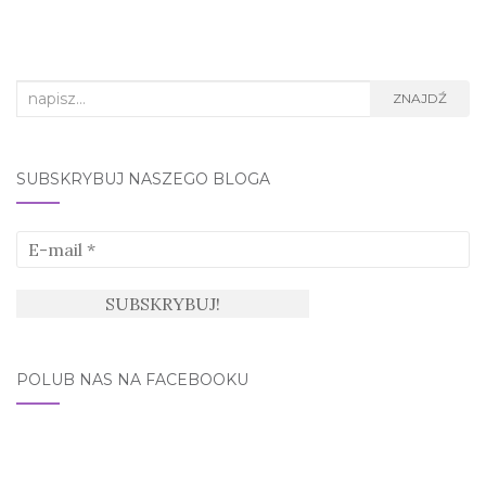
Search
ZNAJDŹ
for:
SUBSKRYBUJ NASZEGO BLOGA
POLUB NAS NA FACEBOOKU