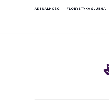
AKTUALNOŚCI
FLORYSTYKA ŚLUBNA