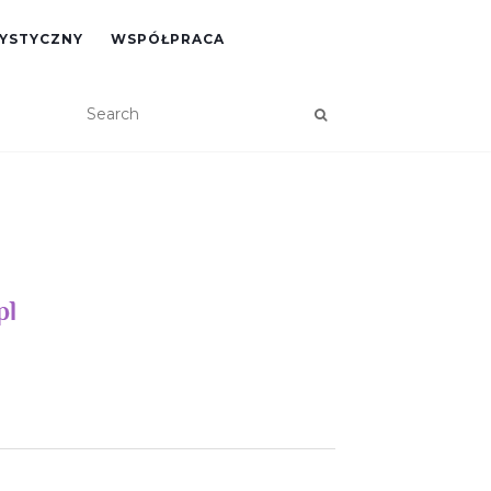
RYSTYCZNY
WSPÓŁPRACA