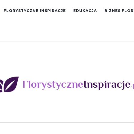
FLORYSTYCZNE INSPIRACJE
EDUKACJA
BIZNES FLO