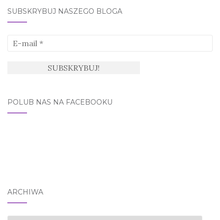
SUBSKRYBUJ NASZEGO BLOGA
POLUB NAS NA FACEBOOKU
ARCHIWA