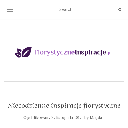
TOGGLE NAVIGATION
Niecodzienne inspiracje florystyczne
Opublikowany
by
27 listopada 2017
Magda