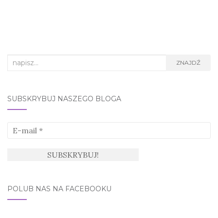
Search
ZNAJDŹ
for:
SUBSKRYBUJ NASZEGO BLOGA
POLUB NAS NA FACEBOOKU