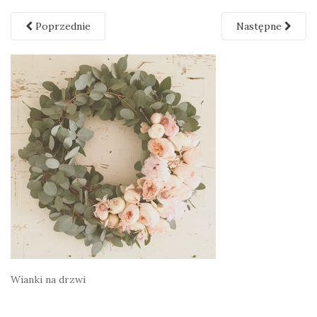
Poprzednie
Następne
Wianki na drzwi