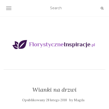
TOGGLE NAVIGATION
Wianki na drzwi
Opublikowany
by
28 lutego 2018
Magda