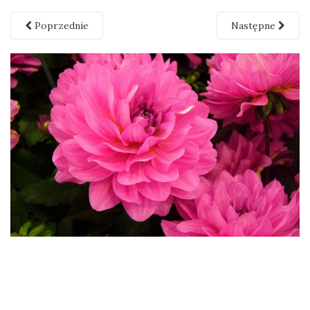
Poprzednie
Następne