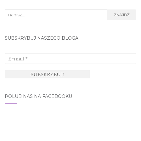
Search
ZNAJDŹ
for:
SUBSKRYBUJ NASZEGO BLOGA
POLUB NAS NA FACEBOOKU