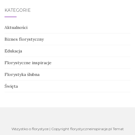
KATEGORIE
Aktualności
Biznes florystyczny
Edukacja
Florystyczne inspiracje
Florystyka ślubna
Święta
Wszystko o florystyce | Copyright florystyczneinspiracje.pl Temat