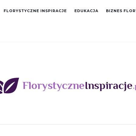
FLORYSTYCZNE INSPIRACJE
EDUKACJA
BIZNES FLO