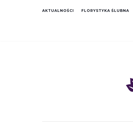
AKTUALNOŚCI
FLORYSTYKA ŚLUBNA