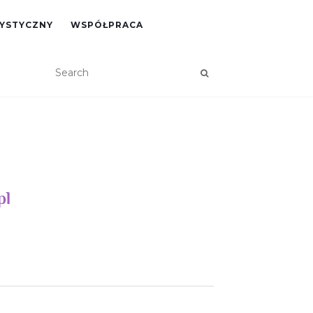
RYSTYCZNY
WSPÓŁPRACA